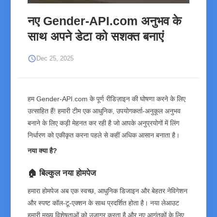
नए Gender-API.com अनुभव के
साथ अपने डेटा को सशक्त बनाएं
schedule
Dec 25, 2025
हम Gender-API.com के पूर्ण रीडिज़ाइन की घोषणा करने के लिए
उत्साहित हैं! हमारी टीम एक आधुनिक, उपयोगकर्ता-अनुकूल अनुभव
बनाने के लिए कड़ी मेहनत कर रही है जो आपके अनुप्रयोगों में लिंग
निर्धारण को एकीकृत करना पहले से कहीं अधिक आसान बनाता है।
नया क्या है?
🏠 बिल्कुल नया होमपेज
हमारा होमपेज अब एक स्वच्छ, आधुनिक डिजाइन और बेहतर नेविगेशन
और स्पष्ट कॉल-टू-एक्शन के साथ प्रदर्शित होता है। नया लेआउट
हमारी मुख्य विशेषताओं को उजागर करता है और नए आगंतुकों के लिए