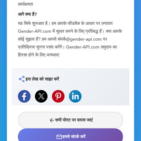
कार्यक्षमता
आगे क्या है?
यह सिर्फ शुरुआत है। हम आपके फीडबैक के आधार पर लगातार
Gender-API.com में सुधार करने के लिए प्रतिबद्ध हैं। क्या आपके
कोई सुझाव हैं? हम आपसे संपर्क@gender-api.com पर
प्रतिक्रिया सुनना पसंद करेंगे। Gender-API.com समुदाय का
हिस्सा होने के लिए धन्यवाद!
share
इस लेख को साझा करें
arrow_back
सभी पोस्ट पर वापस जाएं
mail_outline
हमसे संपर्क करें