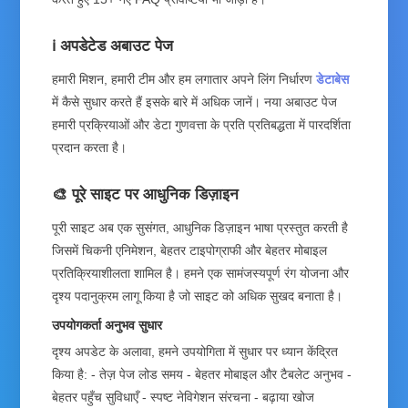
ℹ️ अपडेटेड अबाउट पेज
हमारी मिशन, हमारी टीम और हम लगातार अपने लिंग निर्धारण
डेटाबेस
में कैसे सुधार करते हैं इसके बारे में अधिक जानें। नया अबाउट पेज
हमारी प्रक्रियाओं और डेटा गुणवत्ता के प्रति प्रतिबद्धता में पारदर्शिता
प्रदान करता है।
🎨 पूरे साइट पर आधुनिक डिज़ाइन
पूरी साइट अब एक सुसंगत, आधुनिक डिज़ाइन भाषा प्रस्तुत करती है
जिसमें चिकनी एनिमेशन, बेहतर टाइपोग्राफी और बेहतर मोबाइल
प्रतिक्रियाशीलता शामिल है। हमने एक सामंजस्यपूर्ण रंग योजना और
दृश्य पदानुक्रम लागू किया है जो साइट को अधिक सुखद बनाता है।
उपयोगकर्ता अनुभव सुधार
दृश्य अपडेट के अलावा, हमने उपयोगिता में सुधार पर ध्यान केंद्रित
किया है: - तेज़ पेज लोड समय - बेहतर मोबाइल और टैबलेट अनुभव -
बेहतर पहुँच सुविधाएँ - स्पष्ट नेविगेशन संरचना - बढ़ाया खोज