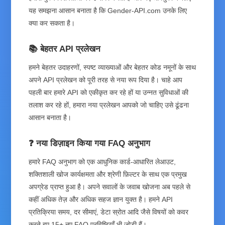
यह समझना आसान बनाता है कि Gender-API.com उनके लिए
क्या कर सकता है।
📚 बेहतर API प्रलेखन
हमने बेहतर उदाहरणों, स्पष्ट व्याख्याओं और बेहतर कोड नमूनों के साथ
अपने API प्रलेखन को पूरी तरह से नया रूप दिया है। चाहे आप
पहली बार हमारे API को एकीकृत कर रहे हों या उन्नत सुविधाओं की
तलाश कर रहे हों, हमारा नया प्रलेखन आपको जो चाहिए उसे ढूंढना
आसान बनाता है।
❓ नया डिज़ाइन किया गया FAQ अनुभाग
हमारे FAQ अनुभाग को एक आधुनिक कार्ड-आधारित लेआउट,
शक्तिशाली खोज कार्यक्षमता और श्रेणी फ़िल्टर के साथ एक प्रमुख
अपग्रेड प्राप्त हुआ है। अपने सवालों के जवाब खोजना अब पहले से
कहीं अधिक तेज़ और अधिक सहज ज्ञान युक्त है। हमने API
प्रतिक्रिया समय, दर सीमाएं, डेटा स्रोत आदि जैसे विषयों को कवर
करते हुए 15+ नए FAQ प्रविष्टियाँ भी जोड़ी हैं।