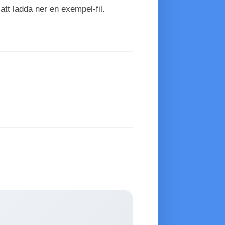
 att ladda ner en exempel-fil.