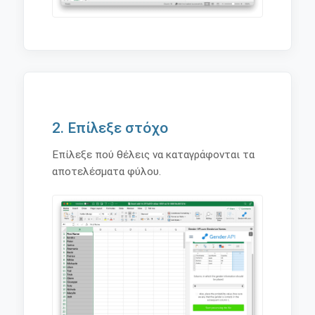
2. Επίλεξε στόχο
Επίλεξε πού θέλεις να καταγράφονται τα
αποτελέσματα φύλου.