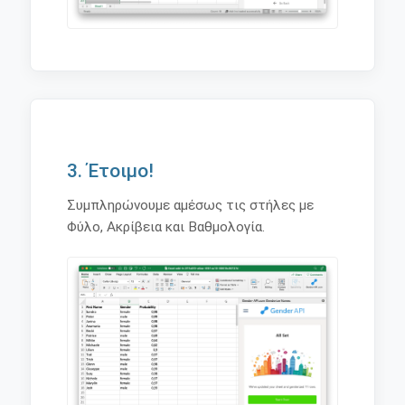
3. Έτοιμο!
Συμπληρώνουμε αμέσως τις στήλες με
Φύλο, Ακρίβεια και Βαθμολογία.