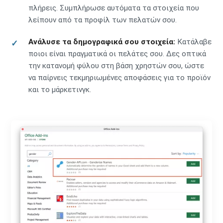
πλήρεις. Συμπλήρωσε αυτόματα τα στοιχεία που
λείπουν από τα προφίλ των πελατών σου.
Ανάλυσε τα δημογραφικά σου στοιχεία:
Κατάλαβε
ποιοι είναι πραγματικά οι πελάτες σου. Δες οπτικά
την κατανομή φύλου στη βάση χρηστών σου, ώστε
να παίρνεις τεκμηριωμένες αποφάσεις για το προϊόν
και το μάρκετινγκ.