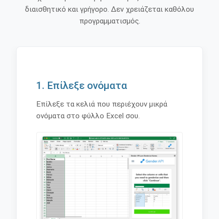
διαισθητικό και γρήγορο. Δεν χρειάζεται καθόλου
προγραμματισμός.
1. Επίλεξε ονόματα
Επίλεξε τα κελιά που περιέχουν μικρά
ονόματα στο φύλλο Excel σου.