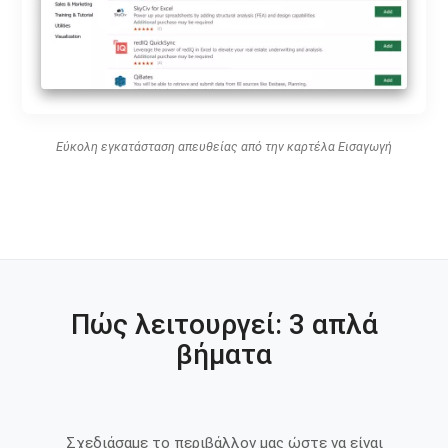
Εύκολη εγκατάσταση απευθείας από την καρτέλα Εισαγωγή
Πώς λειτουργεί: 3 απλά
βήματα
Σχεδιάσαμε το περιβάλλον μας ώστε να είναι