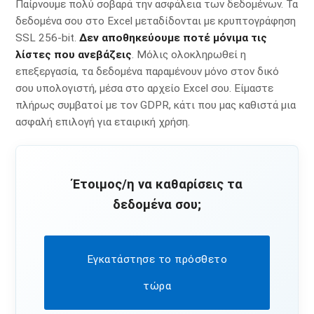
Παίρνουμε πολύ σοβαρά την ασφάλεια των δεδομένων. Τα
δεδομένα σου στο Excel μεταδίδονται με κρυπτογράφηση
SSL 256-bit.
Δεν αποθηκεύουμε ποτέ μόνιμα τις
λίστες που ανεβάζεις
. Μόλις ολοκληρωθεί η
επεξεργασία, τα δεδομένα παραμένουν μόνο στον δικό
σου υπολογιστή, μέσα στο αρχείο Excel σου. Είμαστε
πλήρως συμβατοί με τον GDPR, κάτι που μας καθιστά μια
ασφαλή επιλογή για εταιρική χρήση.
Έτοιμος/η να καθαρίσεις τα
δεδομένα σου;
Εγκατάστησε το πρόσθετο
τώρα