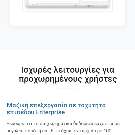
Ισχυρές λειτουργίες για
προχωρημένους χρήστες
Μαζική επεξεργασία σε ταχύτητα
επιπέδου Enterprise
Ξέρουμε ότι τα επιχειρηματικά δεδομένα έρχονται σε
μεγάλες ποσότητες. Είτε έχεις ένα αρχείο με 100