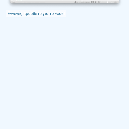
Εγγενές πρόσθετο για το Excel