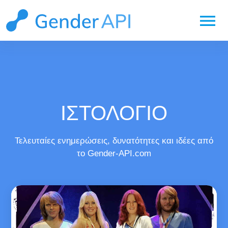
menu
ΙΣΤΟΛΟΓΙΟ
Τελευταίες ενημερώσεις, δυνατότητες και ιδέες από
το Gender-API.com