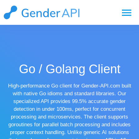
menu
Go / Golang Client
High-performance Go client for Gender-API.com built
with native Go idioms and standard libraries. Our
specialized API provides 99.5% accurate gender
detection in under 100ms, perfect for concurrent
processing and microservices. The client supports
goroutines for parallel batch processing and includes
proper context handling. Unlike generic AI solutions