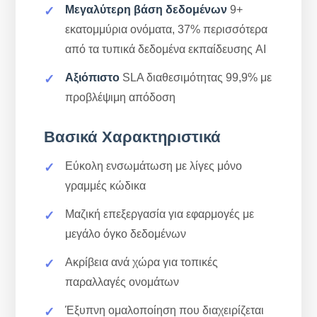
Μεγαλύτερη βάση δεδομένων
9+
εκατομμύρια ονόματα, 37% περισσότερα
από τα τυπικά δεδομένα εκπαίδευσης AI
Αξιόπιστο
SLA διαθεσιμότητας 99,9% με
προβλέψιμη απόδοση
Βασικά Χαρακτηριστικά
Εύκολη ενσωμάτωση με λίγες μόνο
γραμμές κώδικα
Μαζική επεξεργασία για εφαρμογές με
μεγάλο όγκο δεδομένων
Ακρίβεια ανά χώρα για τοπικές
παραλλαγές ονομάτων
Έξυπνη ομαλοποίηση που διαχειρίζεται