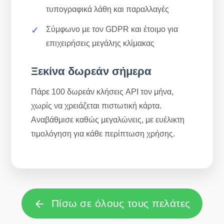
τυπογραφικά λάθη και παραλλαγές
Σύμφωνο με τον GDPR και έτοιμο για
επιχειρήσεις μεγάλης κλίμακας
Ξεκίνα δωρεάν σήμερα
Πάρε 100 δωρεάν κλήσεις API τον μήνα,
χωρίς να χρειάζεται πιστωτική κάρτα.
Αναβάθμισε καθώς μεγαλώνεις, με ευέλικτη
τιμολόγηση για κάθε περίπτωση χρήσης.
Πίσω σε όλους τους πελάτες
arrow_back