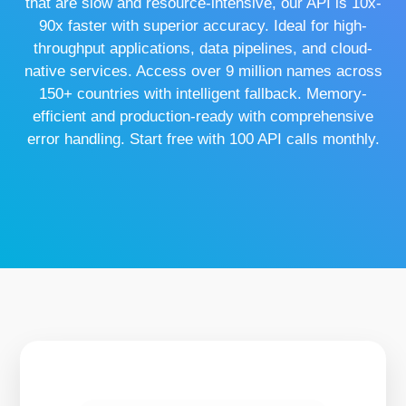
that are slow and resource-intensive, our API is 10x-
90x faster with superior accuracy. Ideal for high-
throughput applications, data pipelines, and cloud-
native services. Access over 9 million names across
150+ countries with intelligent fallback. Memory-
efficient and production-ready with comprehensive
error handling. Start free with 100 API calls monthly.