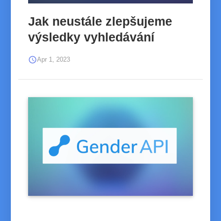
Jak neustále zlepšujeme
výsledky vyhledávání
schedule
Apr 1, 2023
Jak neustále zlepšujeme výsledky vyhledávání