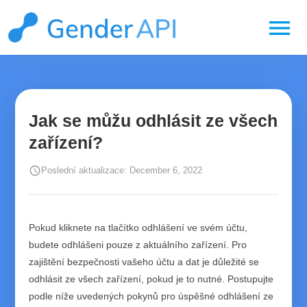
menu
Jak se můžu odhlásit ze všech
zařízení?
schedule
Poslední aktualizace: December 6, 2022
Pokud kliknete na tlačítko odhlášení ve svém účtu,
budete odhlášeni pouze z aktuálního zařízení. Pro
zajištění bezpečnosti vašeho účtu a dat je důležité se
odhlásit ze všech zařízení, pokud je to nutné. Postupujte
podle níže uvedených pokynů pro úspěšné odhlášení ze