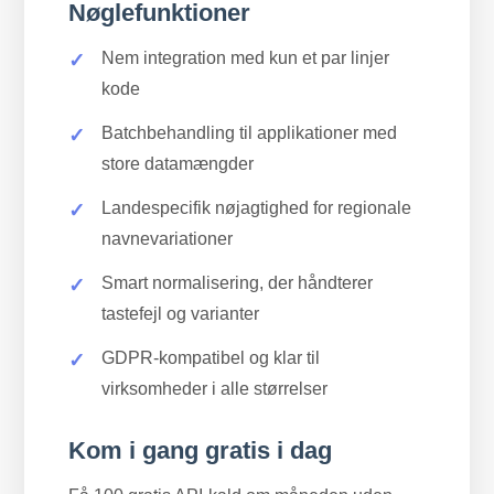
Nøglefunktioner
Nem integration med kun et par linjer
kode
Batchbehandling til applikationer med
store datamængder
Landespecifik nøjagtighed for regionale
navnevariationer
Smart normalisering, der håndterer
tastefejl og varianter
GDPR-kompatibel og klar til
virksomheder i alle størrelser
Kom i gang gratis i dag