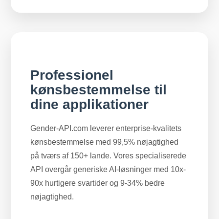
Professionel
kønsbestemmelse til
dine applikationer
Gender-API.com leverer enterprise-kvalitets
kønsbestemmelse med 99,5% nøjagtighed
på tværs af 150+ lande. Vores specialiserede
API overgår generiske AI-løsninger med 10x-
90x hurtigere svartider og 9-34% bedre
nøjagtighed.