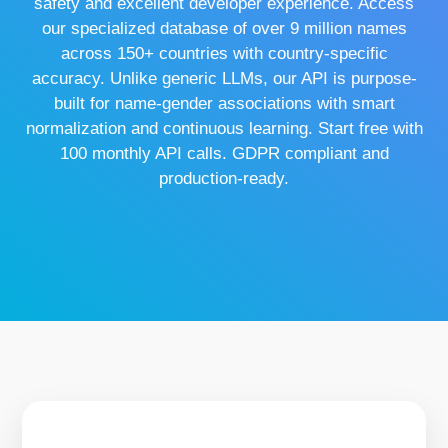
safety and excellent developer experience. Access
our specialized database of over 9 million names
across 150+ countries with country-specific
accuracy. Unlike generic LLMs, our API is purpose-
built for name-gender associations with smart
normalization and continuous learning. Start free with
100 monthly API calls. GDPR compliant and
production-ready.