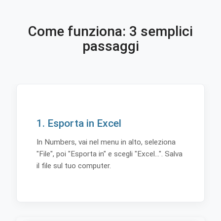
Come funziona: 3 semplici
passaggi
1. Esporta in Excel
In Numbers, vai nel menu in alto, seleziona
"File", poi "Esporta in" e scegli "Excel...". Salva
il file sul tuo computer.