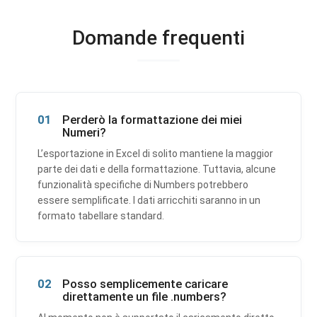
Domande frequenti
01
Perderò la formattazione dei miei
Numeri?
L’esportazione in Excel di solito mantiene la maggior
parte dei dati e della formattazione. Tuttavia, alcune
funzionalità specifiche di Numbers potrebbero
essere semplificate. I dati arricchiti saranno in un
formato tabellare standard.
02
Posso semplicemente caricare
direttamente un file .numbers?