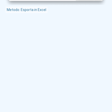
Metodo: Esporta in Excel