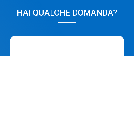
HAI QUALCHE DOMANDA?