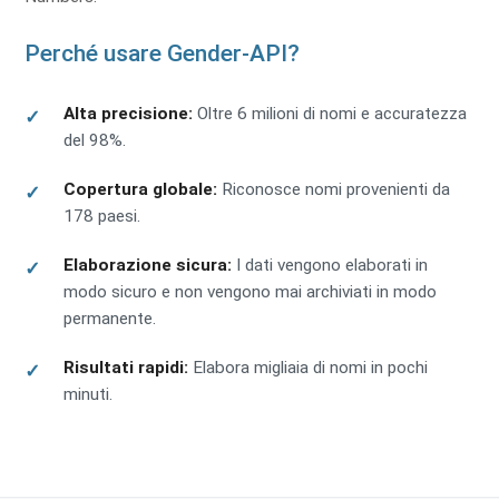
Perché usare Gender-API?
Alta precisione:
Oltre 6 milioni di nomi e accuratezza
del 98%.
Copertura globale:
Riconosce nomi provenienti da
178 paesi.
Elaborazione sicura:
I dati vengono elaborati in
modo sicuro e non vengono mai archiviati in modo
permanente.
Risultati rapidi:
Elabora migliaia di nomi in pochi
minuti.