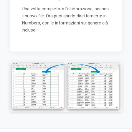
Una volta completata l’elaborazione, scarica
il nuovo file. Ora puoi aprirlo direttamente in
Numbers, con le informazioni sul genere già
incluse!