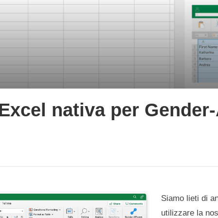
 Excel nativa per Gender
Siamo lieti di 
utilizzare la no