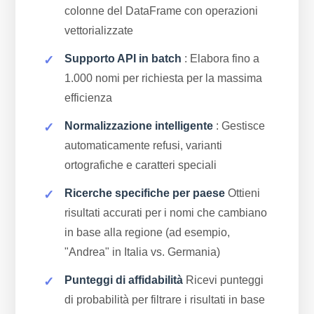
colonne del DataFrame con operazioni
vettorializzate
Supporto API in batch
: Elabora fino a
1.000 nomi per richiesta per la massima
efficienza
Normalizzazione intelligente
: Gestisce
automaticamente refusi, varianti
ortografiche e caratteri speciali
Ricerche specifiche per paese
Ottieni
risultati accurati per i nomi che cambiano
in base alla regione (ad esempio,
"Andrea" in Italia vs. Germania)
Punteggi di affidabilità
Ricevi punteggi
di probabilità per filtrare i risultati in base