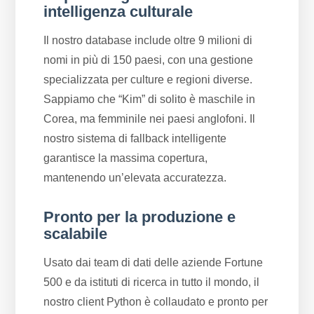
intelligenza culturale
Il nostro database include oltre 9 milioni di
nomi in più di 150 paesi, con una gestione
specializzata per culture e regioni diverse.
Sappiamo che “Kim” di solito è maschile in
Corea, ma femminile nei paesi anglofoni. Il
nostro sistema di fallback intelligente
garantisce la massima copertura,
mantenendo un’elevata accuratezza.
Pronto per la produzione e
scalabile
Usato dai team di dati delle aziende Fortune
500 e da istituti di ricerca in tutto il mondo, il
nostro client Python è collaudato e pronto per