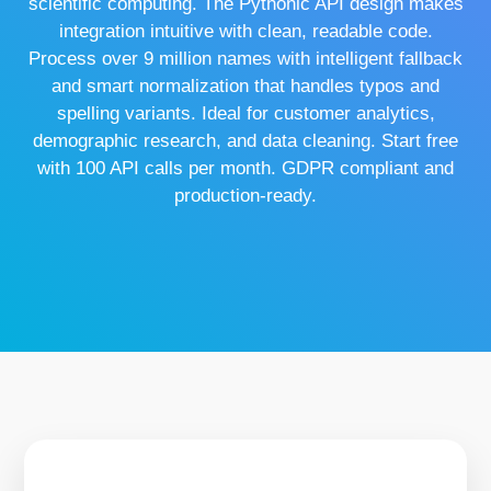
scientific computing. The Pythonic API design makes
integration intuitive with clean, readable code.
Process over 9 million names with intelligent fallback
and smart normalization that handles typos and
spelling variants. Ideal for customer analytics,
demographic research, and data cleaning. Start free
with 100 API calls per month. GDPR compliant and
production-ready.