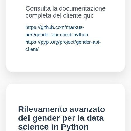
Consulta la documentazione
completa del cliente qui:
https://github.com/markus-
perl/gender-api-client-python
https://pypi.org/project/gender-api-
client/
Rilevamento avanzato
del gender per la data
science in Python