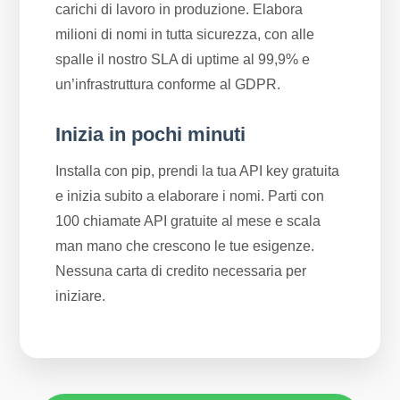
carichi di lavoro in produzione. Elabora
milioni di nomi in tutta sicurezza, con alle
spalle il nostro SLA di uptime al 99,9% e
un’infrastruttura conforme al GDPR.
Inizia in pochi minuti
Installa con pip, prendi la tua API key gratuita
e inizia subito a elaborare i nomi. Parti con
100 chiamate API gratuite al mese e scala
man mano che crescono le tue esigenze.
Nessuna carta di credito necessaria per
iniziare.