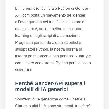
La libreria client ufficiale Python di Gender-
API.com porta un rilevamento del gender
all’avanguardia nei tuoi flussi di lavoro di
data science, nelle pipeline di machine
learning e negli script di automazione.
Progettata pensando a data scientist e
sviluppatori Python, la nostra libreria si
integra perfettamente con pandas, NumPy e
con l’intero ecosistema Python per il calcolo
scientifico.
Perché Gender-API supera i
modelli di IA generici
Soluzioni di IA generiche come ChatGPT,
Claude o altri LLM sono strumenti “tuttofare”