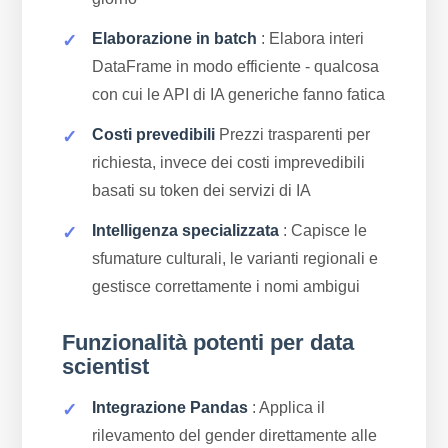
Elaborazione in batch
: Elabora interi
DataFrame in modo efficiente - qualcosa
con cui le API di IA generiche fanno fatica
Costi prevedibili
Prezzi trasparenti per
richiesta, invece dei costi imprevedibili
basati su token dei servizi di IA
Intelligenza specializzata
: Capisce le
sfumature culturali, le varianti regionali e
gestisce correttamente i nomi ambigui
Funzionalità potenti per data
scientist
Integrazione Pandas
: Applica il
rilevamento del gender direttamente alle