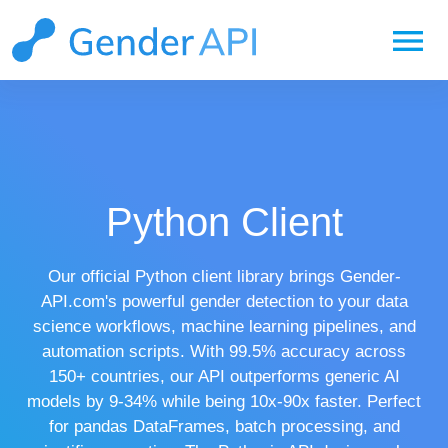
menu
Python Client
Our official Python client library brings Gender-
API.com's powerful gender detection to your data
science workflows, machine learning pipelines, and
automation scripts. With 99.5% accuracy across
150+ countries, our API outperforms generic AI
models by 9-34% while being 10x-90x faster. Perfect
for pandas DataFrames, batch processing, and