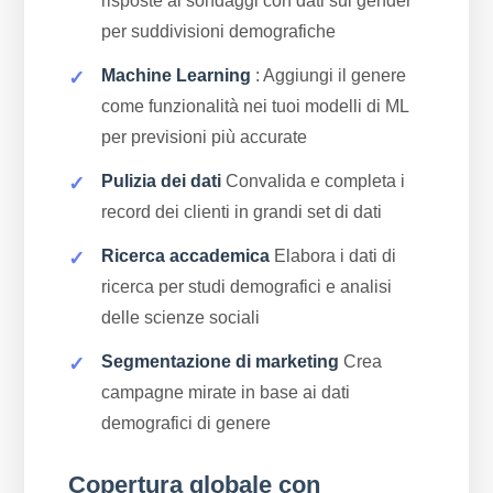
risposte ai sondaggi con dati sul gender
per suddivisioni demografiche
Machine Learning
: Aggiungi il genere
come funzionalità nei tuoi modelli di ML
per previsioni più accurate
Pulizia dei dati
Convalida e completa i
record dei clienti in grandi set di dati
Ricerca accademica
Elabora i dati di
ricerca per studi demografici e analisi
delle scienze sociali
Segmentazione di marketing
Crea
campagne mirate in base ai dati
demografici di genere
Copertura globale con