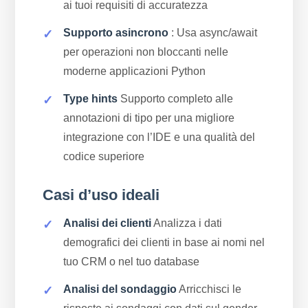
ai tuoi requisiti di accuratezza
Supporto asincrono
: Usa async/await
per operazioni non bloccanti nelle
moderne applicazioni Python
Type hints
Supporto completo alle
annotazioni di tipo per una migliore
integrazione con l’IDE e una qualità del
codice superiore
Casi d’uso ideali
Analisi dei clienti
Analizza i dati
demografici dei clienti in base ai nomi nel
tuo CRM o nel tuo database
Analisi del sondaggio
Arricchisci le