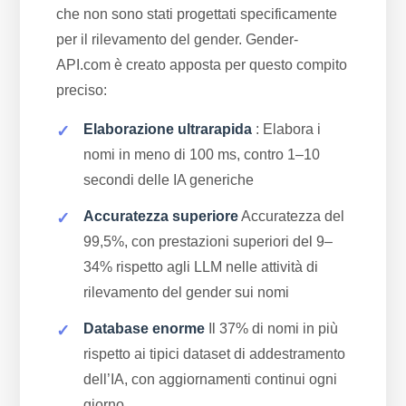
che non sono stati progettati specificamente
per il rilevamento del gender. Gender-
API.com è creato apposta per questo compito
preciso:
Elaborazione ultrarapida
: Elabora i
nomi in meno di 100 ms, contro 1–10
secondi delle IA generiche
Accuratezza superiore
Accuratezza del
99,5%, con prestazioni superiori del 9–
34% rispetto agli LLM nelle attività di
rilevamento del gender sui nomi
Database enorme
Il 37% di nomi in più
rispetto ai tipici dataset di addestramento
dell’IA, con aggiornamenti continui ogni
giorno