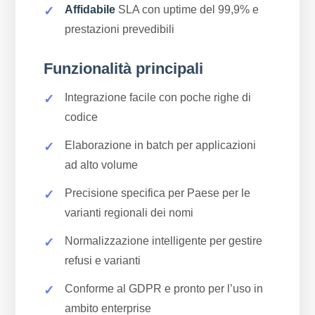
Affidabile
SLA con uptime del 99,9% e
prestazioni prevedibili
Funzionalità principali
Integrazione facile con poche righe di
codice
Elaborazione in batch per applicazioni
ad alto volume
Precisione specifica per Paese per le
varianti regionali dei nomi
Normalizzazione intelligente per gestire
refusi e varianti
Conforme al GDPR e pronto per l’uso in
ambito enterprise