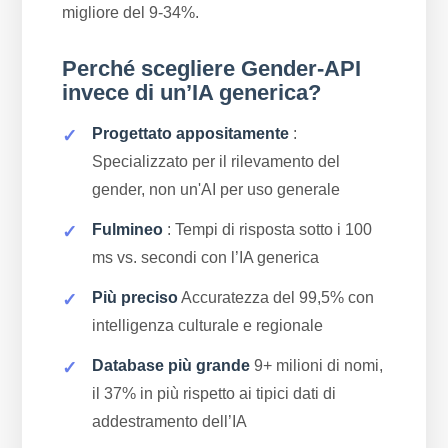
migliore del 9-34%.
Perché scegliere Gender-API
invece di un’IA generica?
Progettato appositamente
:
Specializzato per il rilevamento del
gender, non un'AI per uso generale
Fulmineo
: Tempi di risposta sotto i 100
ms vs. secondi con l’IA generica
Più preciso
Accuratezza del 99,5% con
intelligenza culturale e regionale
Database più grande
9+ milioni di nomi,
il 37% in più rispetto ai tipici dati di
addestramento dell’IA