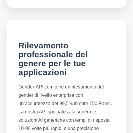
Rilevamento
professionale del
genere per le tue
applicazioni
Gender-API.com offre un rilevamento del
gender di livello enterprise con
un’accuratezza del 99,5% in oltre 150 Paesi.
La nostra API specializzata supera le
soluzioni AI generiche con tempi di risposta
10-90 volte più rapidi e una precisione