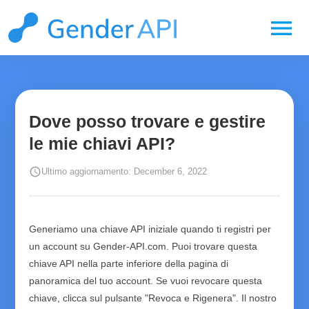
menu
Dove posso trovare e gestire
le mie chiavi API?
schedule
Ultimo aggiornamento: December 6, 2022
Generiamo una chiave API iniziale quando ti registri per
un account su Gender-API.com. Puoi trovare questa
chiave API nella parte inferiore della pagina di
panoramica del tuo account. Se vuoi revocare questa
chiave, clicca sul pulsante "Revoca e Rigenera". Il nostro