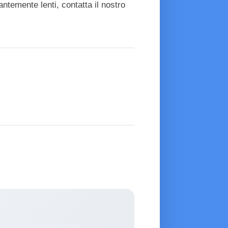
antemente lenti, contatta il nostro