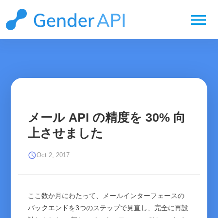
menu
メール API の精度を 30% 向
上させました
schedule
Oct 2, 2017
ここ数か月にわたって、メールインターフェースの
バックエンドを3つのステップで見直し、完全に再設