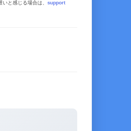
遅いと感じる場合は、
support