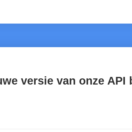
euwe versie van onze API 