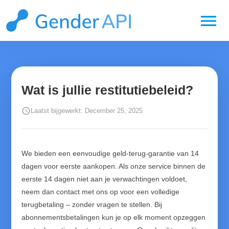
menu
Wat is jullie restitutiebeleid?
schedule
Laatst bijgewerkt: December 25, 2025
We bieden een eenvoudige geld-terug-garantie van 14
dagen voor eerste aankopen. Als onze service binnen de
eerste 14 dagen niet aan je verwachtingen voldoet,
neem dan contact met ons op voor een volledige
terugbetaling – zonder vragen te stellen. Bij
abonnementsbetalingen kun je op elk moment opzeggen