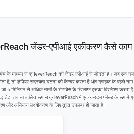
erReach जेंडर-एपीआई एकीकरण कैसे काम 
मंच के माध्यम से क् leverReach को जेंडर-एपीआई से जोड़ता है। जब एक न
ोता है, तो ज़ैपियर सदस्यता घटना को कैप्चर करता है और ग्राहक के पहले न
ै, जो 6 मिलियन से अधिक नामों के डेटाबेस के खिलाफ इसका विश्लेषण करता 
्ध डेटा तब स्वचालित रूप से क् leverReach में एक कस्टम फ़ील्ड के रूप में ग्
रण और अभियान लक्ष्यीकरण के लिए तुरंत उपलब्ध हो जाता है।