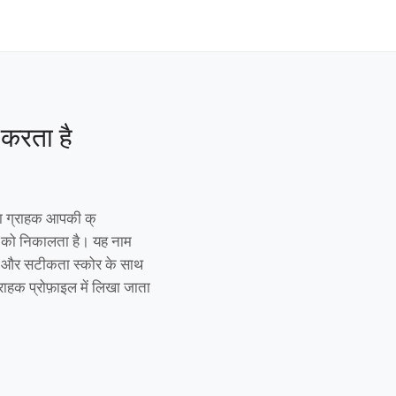
करता है
या ग्राहक आपकी क्
ाम को निकालता है। यह नाम
है और सटीकता स्कोर के साथ
राहक प्रोफ़ाइल में लिखा जाता