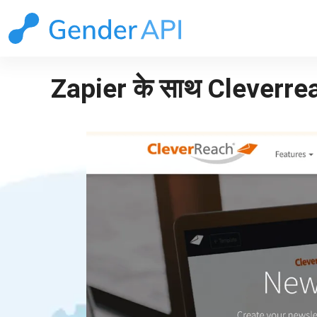
Zapier के साथ Cleverrea