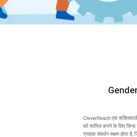
Gender-
CleverReach एक शक्तिशाली ईमेल
को शामिल करने के लिए किया
ग्राहक संवर्धन सक्षम होता ह