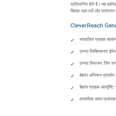
प्रतिध्वनित होते हैं। यह एकी
क्लिक-थ्रू दरों और रूपांतरण 
CleverReach Gende
स्वचालित ग्राहक संवर्धन:
उन्नत वैयक्तिकरण: ईमेल
उन्नत विभाजन: लिंग जनस
बेहतर अभियान प्रदर्शन: 
बेहतर ग्राहक अंतर्दृष्
वास्तविक समय प्रसंस्क