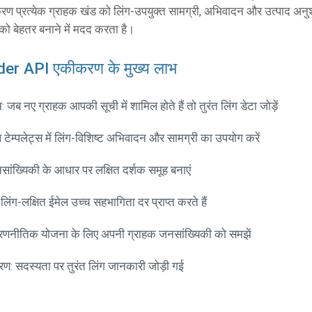
करण प्रत्येक ग्राहक खंड को लिंग-उपयुक्त सामग्री, अभिवादन और उत्पाद अनुशं
को बेहतर बनाने में मदद करता है।
r API एकीकरण के मुख्य लाभ
 जब नए ग्राहक आपकी सूची में शामिल होते हैं तो तुरंत लिंग डेटा जोड़ें
 टेम्पलेट्स में लिंग-विशिष्ट अभिवादन और सामग्री का उपयोग करें
ांख्यिकी के आधार पर लक्षित दर्शक समूह बनाएं
लिंग-लक्षित ईमेल उच्च सहभागिता दर प्राप्त करते हैं
टि: रणनीतिक योजना के लिए अपनी ग्राहक जनसांख्यिकी को समझें
रण: सदस्यता पर तुरंत लिंग जानकारी जोड़ी गई