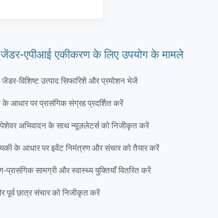
ेंडर-एपीआई एकीकरण के लिए उपयोग के मामले
: जेंडर-विशिष्ट उत्पाद सिफारिशें और प्रमोशन भेजें
ग के आधार पर प्रासंगिक संग्रह प्रदर्शित करें
 पेशेवर अभिवादन के साथ न्यूज़लेटर्स को निजीकृत करें
िकी के आधार पर इवेंट निमंत्रण और संचार को तैयार करें
ग-प्रासंगिक सामग्री और स्वास्थ्य युक्तियाँ वितरित करें
र पूर्व छात्र संचार को निजीकृत करें