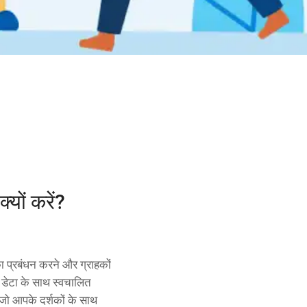
ों करें?
का प्रबंधन करने और ग्राहकों
डेटा के साथ स्वचालित
 जो आपके दर्शकों के साथ