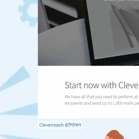
Cleverreach इंटीग्रेशन