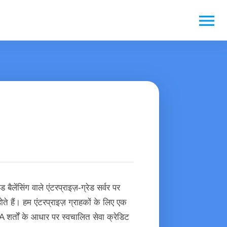
menu
ेंसिंग वाले एंटरप्राइज़-ग्रेड सर्वर पर
े हैं। हम एंटरप्राइज़ ग्राहकों के लिए एक
A शर्तों के आधार पर स्वचालित सेवा क्रेडिट