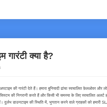
गारंटी क्या है?
5
 की गारंटी देते हैं। हमारा बुनियादी ढांचा स्वचालित फ़ेलओवर और लोड बैल
िस्टम की निगरानी करते हैं और किसी भी समस्या के लिए स्वचालित अलर्ट होत
। दुर्लभ डाउनटाइम की स्थिति में, भुगतान करने वाले ग्राहकों को हमारी SL