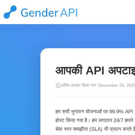
आपकी API अपटाइम 
schedule
अंतिम अपडेट किया गया: December 25, 202
हम सभी भुगतान योजनाओं पर 99.9% API अपटाइम
होस्ट किया गया है। हम लगातार 24/7 हमारे स
सेवा स्तर समझौता (SLA) भी प्रदान करते हैं