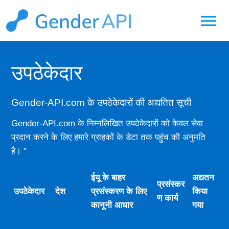
menu
उपठेकेदार
Gender-API.com के उपठेकेदारों की अद्यतित सूची
Gender-API.com के निम्नलिखित उपठेकेदारों को केवल सेवा
प्रदान करने के लिए हमारे ग्राहकों के डेटा तक पहुंच की अनुमति
है। "
ईयू के बाहर
अद्यतन
प्रसंस्कर
उपठेकेदार
देश
प्रसंस्करण के लिए
किया
ण कार्य
कानूनी आधार
गया