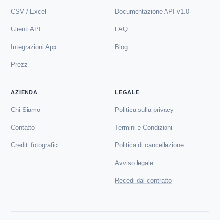
CSV / Excel
Documentazione API v1.0
Clienti API
FAQ
Integrazioni App
Blog
Prezzi
AZIENDA
LEGALE
Chi Siamo
Politica sulla privacy
Contatto
Termini e Condizioni
Crediti fotografici
Politica di cancellazione
Avviso legale
Recedi dal contratto