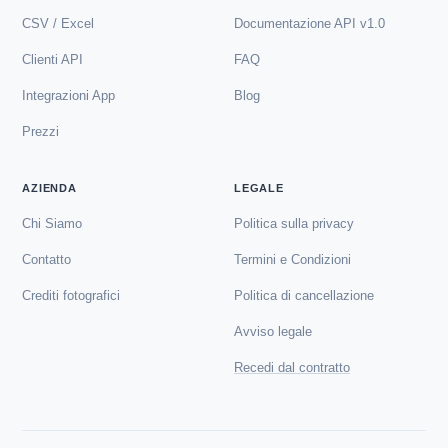
CSV / Excel
Documentazione API v1.0
Clienti API
FAQ
Integrazioni App
Blog
Prezzi
AZIENDA
LEGALE
Chi Siamo
Politica sulla privacy
Contatto
Termini e Condizioni
Crediti fotografici
Politica di cancellazione
Avviso legale
Recedi dal contratto