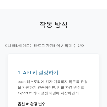
작동 방식
CLI 클라이언트는 빠르고 간편하게 시작할 수 있어.
1. API 키 설정하기
bash 히스토리에 키가 기록되지 않도록 요청
을 안전하게 인증하려면, 키를 환경 변수로
export 하거나 설정 파일에 저장하면 돼.
옵션 A: 환경 변수