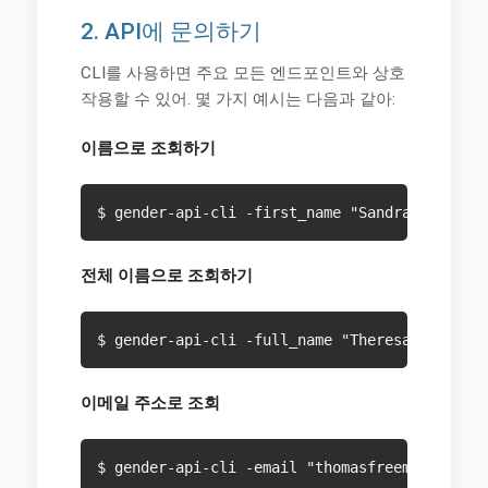
2. API에 문의하기
CLI를 사용하면 주요 모든 엔드포인트와 상호
작용할 수 있어. 몇 가지 예시는 다음과 같아:
이름으로 조회하기
$ gender-api-cli -first_name "Sandra" -count
전체 이름으로 조회하기
$ gender-api-cli -full_name "Theresa Miller"
이메일 주소로 조회
$ gender-api-cli -email "thomasfreeman@examp