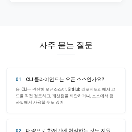
자주 묻는 질문
01
CLI 클라이언트는 오픈 소스인가요?
응, CLI는 완전히 오픈소스야. GitHub 리포지토리에서 코
드를 직접 검토하고, 개선점을 제안하거나, 소스에서 컴
파일해서 사용할 수도 있어.
02
대량으로 한꺼번에 처리하는 것도 지원