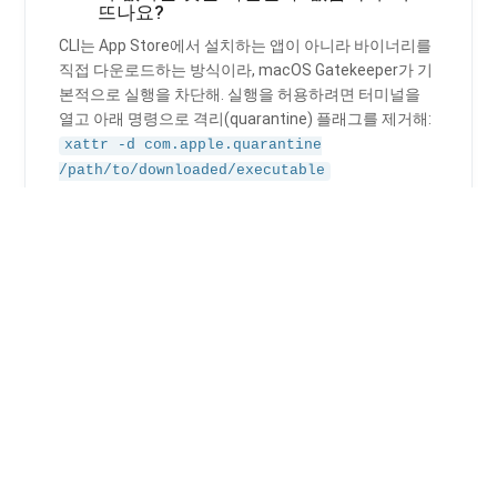
뜨나요?
CLI는 App Store에서 설치하는 앱이 아니라 바이너리를
직접 다운로드하는 방식이라, macOS Gatekeeper가 기
본적으로 실행을 차단해. 실행을 허용하려면 터미널을
열고 아래 명령으로 격리(quarantine) 플래그를 제거해:
xattr -d com.apple.quarantine
/path/to/downloaded/executable
궁금한 점이 있니?