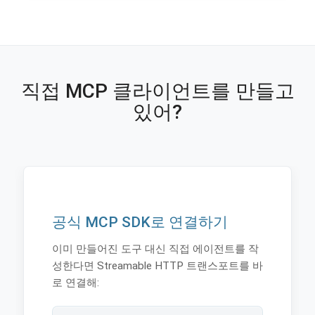
직접 MCP 클라이언트를 만들고
있어?
공식 MCP SDK로 연결하기
이미 만들어진 도구 대신 직접 에이전트를 작
성한다면 Streamable HTTP 트랜스포트를 바
로 연결해: