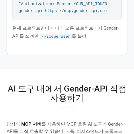
"Authorization: Bearer YOUR_API_TOKEN" 
gender-api https://mcp.gender-api.com
현재 프로젝트만이 아니라 모든 프로젝트에서 Gender-
API를 쓰려면
를 붙여.
--scope user
AI 도구 내에서 Gender-API 직접
사용하기
당사의
MCP 서버
를 사용하면 MCP 호환 AI 도구가 Gender-
API를 직접 호출할 수 있습니다. 즉, 어시스턴트가 프롬프트