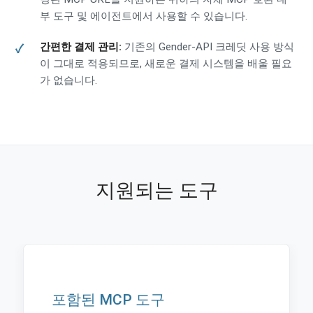
부 도구 및 에이전트에서 사용할 수 있습니다.
간편한 결제 관리:
기존의 Gender-API 크레딧 사용 방식
이 그대로 적용되므로, 새로운 결제 시스템을 배울 필요
가 없습니다.
지원되는 도구
포함된 MCP 도구