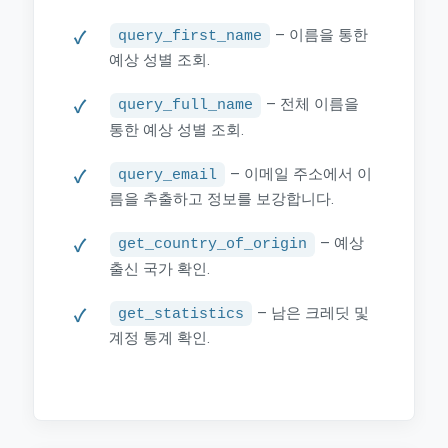
– 이름을 통한
query_first_name
예상 성별 조회.
– 전체 이름을
query_full_name
통한 예상 성별 조회.
– 이메일 주소에서 이
query_email
름을 추출하고 정보를 보강합니다.
– 예상
get_country_of_origin
출신 국가 확인.
– 남은 크레딧 및
get_statistics
계정 통계 확인.