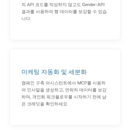
의 API 코드를 작성하지 않고도 Gender-API
결과를 사용하여 행 데이터를 보강할 수 있습
니다.
마케팅 자동화 및 세분화
캠페인 구축 어시스턴트에서 MCP를 사용하
여 인사말을 생성하고, 연락처 데이터를 보강
하며, 개인화 워크플로우를 시작하기 전에 남
은 크레딧을 확인하세요.