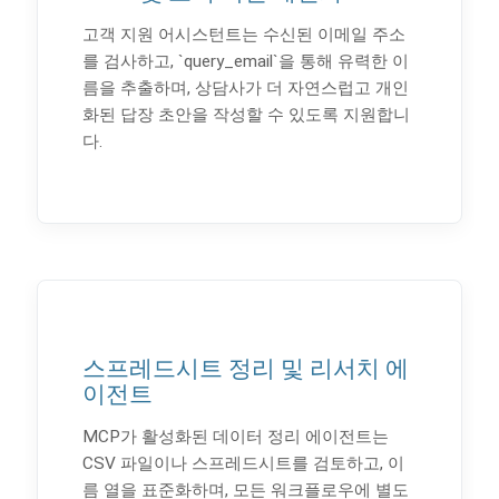
고객 지원 어시스턴트는 수신된 이메일 주소
를 검사하고, `query_email`을 통해 유력한 이
름을 추출하며, 상담사가 더 자연스럽고 개인
화된 답장 초안을 작성할 수 있도록 지원합니
다.
스프레드시트 정리 및 리서치 에
이전트
MCP가 활성화된 데이터 정리 에이전트는
CSV 파일이나 스프레드시트를 검토하고, 이
름 열을 표준화하며, 모든 워크플로우에 별도