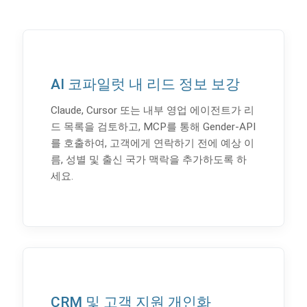
AI 코파일럿 내 리드 정보 보강
Claude, Cursor 또는 내부 영업 에이전트가 리
드 목록을 검토하고, MCP를 통해 Gender-API
를 호출하여, 고객에게 연락하기 전에 예상 이
름, 성별 및 출신 국가 맥락을 추가하도록 하
세요.
CRM 및 고객 지원 개인화