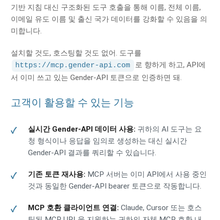
기반 지침 대신 구조화된 도구 호출을 통해 이름, 전체 이름,
이메일 유도 이름 및 출신 국가 데이터를 강화할 수 있음을 의
미합니다.
설치할 것도, 호스팅할 것도 없어. 도구를
로 향하게 하고, API에
https://mcp.gender-api.com
서 이미 쓰고 있는 Gender-API 토큰으로 인증하면 돼.
고객이 활용할 수 있는 기능
실시간 Gender-API 데이터 사용:
귀하의 AI 도구는 요
청 형식이나 응답을 임의로 생성하는 대신 실시간
Gender-API 결과를 쿼리할 수 있습니다.
기존 토큰 재사용:
MCP 서버는 이미 API에서 사용 중인
것과 동일한 Gender-API bearer 토큰으로 작동합니다.
MCP 호환 클라이언트 연결:
Claude, Cursor 또는 호스
팅된 MCP URL을 지원하는 귀하의 자체 MCP 호환 내