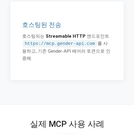
호스팅된 전송
호스팅되는
Streamable HTTP
엔드포인트
를 사
https://mcp.gender-api.com
용하고, 기존 Gender-API 베어러 토큰으로 인
증해.
실제 MCP 사용 사례