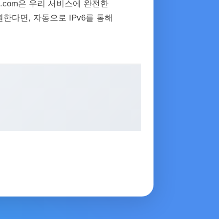
PI.com은 우리 서비스에 완전한
원한다면, 자동으로 IPv6를 통해