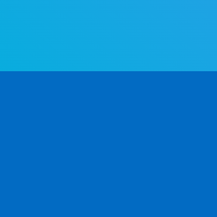
세계에서 가장 앞선 성별 판별 API. 이름만으로 성
빠르고 정확하게 확인해 보세요.