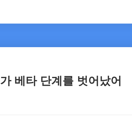
API가 베타 단계를 벗어났어