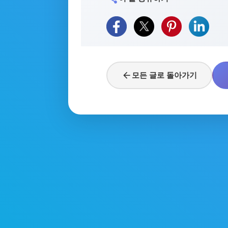
arrow_back
모든 글로 돌아가기