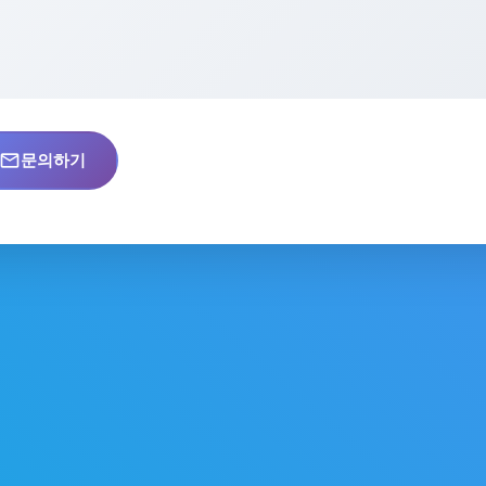
mail_outline
문의하기