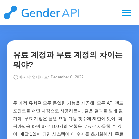
menu
유료 계정과 무료 계정의 차이는
뭐야?
schedule
마지막 업데이트: December 6, 2022
두 계정 유형은 모두 동일한 기능을 제공해. 모든 API 엔드
포인트를 어떤 계정으로 사용하든지, 같은 결과를 받게 될
거야. 무료 계정은 월별 요청 가능 횟수에 제한이 있어. 회
원가입을 하면 바로 100건의 요청을 무료로 사용할 수 있
어. 매달 1일이 되면 시스템이 이 숫자를 초기화해서, 무료