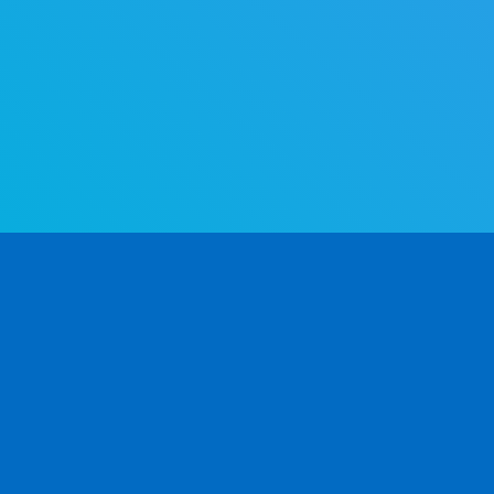
세계에서 가장 앞선 성별 판별 API. 이름만으로 성별을 빠르고 정확하
게 확인해 보세요.