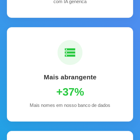
com IA genérica
storage
Mais abrangente
+37%
Mais nomes em nosso banco de dados