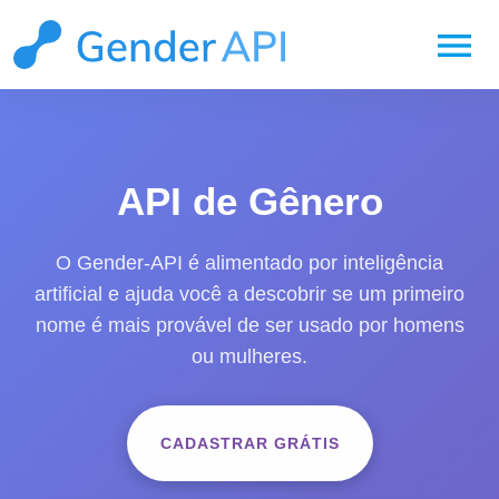
menu
API de Gênero
O Gender-API é alimentado por inteligência
artificial e ajuda você a descobrir se um primeiro
nome é mais provável de ser usado por homens
ou mulheres.
CADASTRAR GRÁTIS