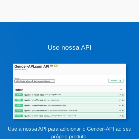
Use nossa API
Use a nossa API para adicionar o Gender-API ao seu
próprio produto.