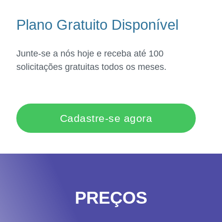
Plano Gratuito Disponível
Junte-se a nós hoje e receba até 100
solicitações gratuitas todos os meses.
Cadastre-se agora
PREÇOS