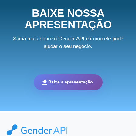
BAIXE NOSSA
APRESENTAÇÃO
Saiba mais sobre o Gender API e como ele pode
ajudar o seu negócio.
download
Baixe a apresentação