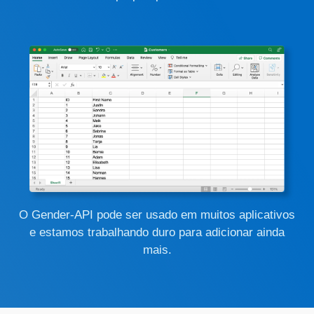
O Gender-API pode ser usado em muitos aplicativos
e estamos trabalhando duro para adicionar ainda
mais.