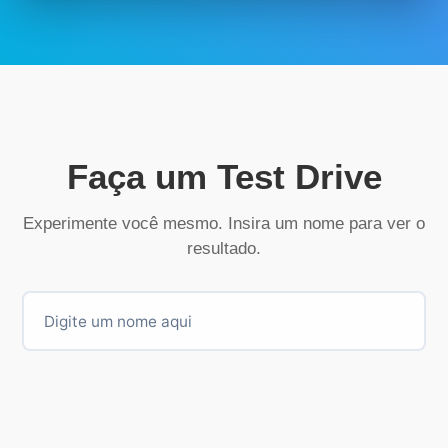
Faça um Test Drive
Experimente você mesmo. Insira um nome para ver o
resultado.