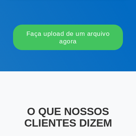
Faça upload de um arquivo
agora
O QUE NOSSOS
CLIENTES DIZEM