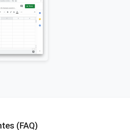
tes (FAQ)