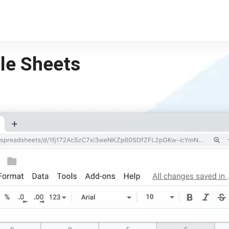
le Sheets