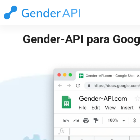
Gender-API para Goog