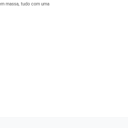
 em massa, tudo com uma