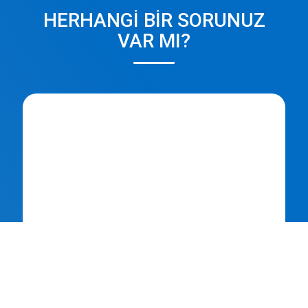
HERHANGI BIR SORUNUZ
VAR MI?