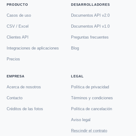
PRODUCTO
DESARROLLADORES
Casos de uso
Documentos API v2.0
CSV / Excel
Documentos API v1.0
Clientes API
Preguntas frecuentes
Integraciones de aplicaciones
Blog
Precios
EMPRESA
LEGAL
Acerca de nosotros
Política de privacidad
Contacto
Términos y condiciones
Créditos de las fotos
Política de cancelación
Aviso legal
Rescindir el contrato