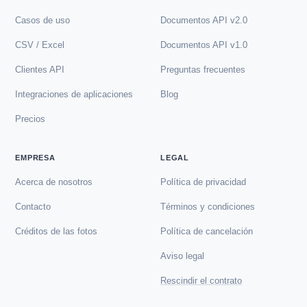
Casos de uso
Documentos API v2.0
CSV / Excel
Documentos API v1.0
Clientes API
Preguntas frecuentes
Integraciones de aplicaciones
Blog
Precios
EMPRESA
LEGAL
Acerca de nosotros
Política de privacidad
Contacto
Términos y condiciones
Créditos de las fotos
Política de cancelación
Aviso legal
Rescindir el contrato