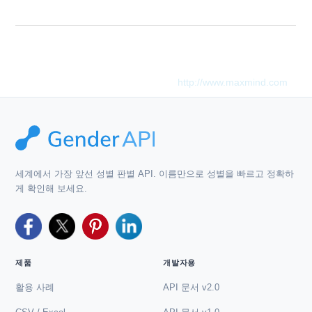
between 2 and 30 chars.
이 제품에는 MaxMind가 제작한 GeoLite2 데이터가 포함되어 있
으며, 다음에서 이용할 수 있습니다:
http://www.maxmind.com
.
세계에서 가장 앞선 성별 판별 API. 이름만으로 성별을 빠르고 정확하
게 확인해 보세요.
제품
개발자용
활용 사례
API 문서 v2.0