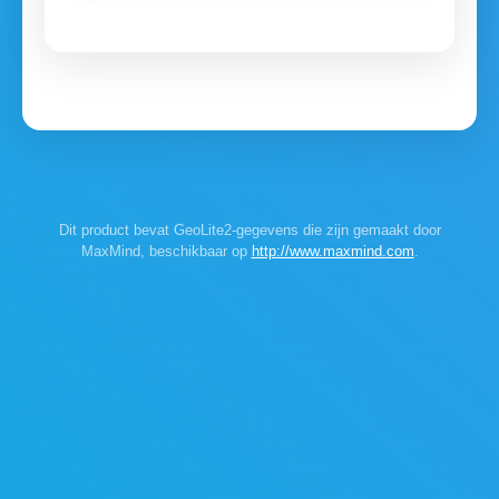
Dit product bevat GeoLite2-gegevens die zijn gemaakt door
MaxMind, beschikbaar op
http://www.maxmind.com
.