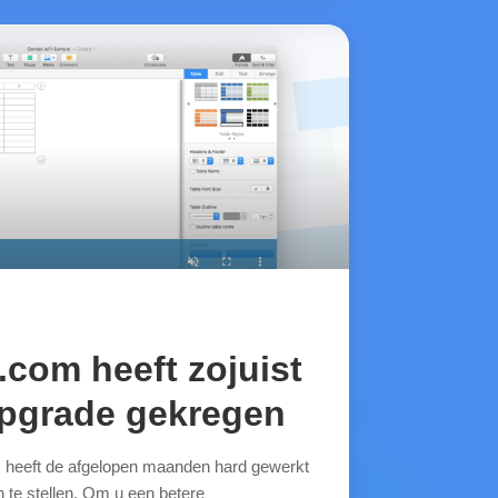
com heeft zojuist
upgrade gekregen
heeft de afgelopen maanden hard gewerkt
te stellen. Om u een betere