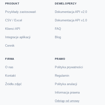
PRODUKT
DEWELOPERZY
Przykłady zastosowań
Dokumentacja API v2.0
CSV / Excel
Dokumentacja API v1.0
Klienci API
FAQ
Integracje aplikacji
Blog
Cennik
FIRMA
PRAWO
O nas
Polityka prywatności
Kontakt
Regulamin
Źródła zdjęć
Polityka anulacji
Informacja prawna
Odstąp od umowy