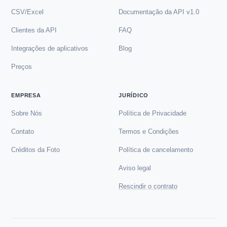
CSV/Excel
Documentação da API v1.0
Clientes da API
FAQ
Integrações de aplicativos
Blog
Preços
EMPRESA
JURÍDICO
Sobre Nós
Política de Privacidade
Contato
Termos e Condições
Créditos da Foto
Política de cancelamento
Aviso legal
Rescindir o contrato