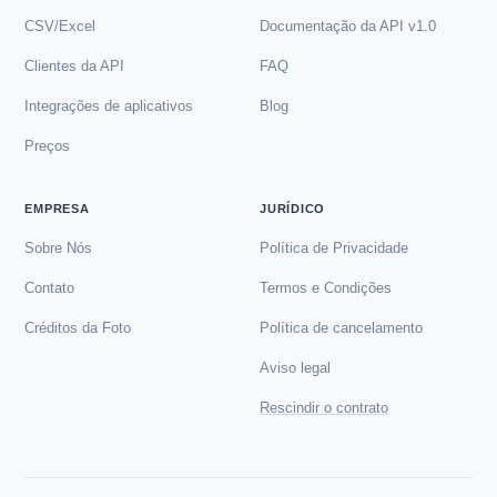
CSV/Excel
Documentação da API v1.0
Clientes da API
FAQ
Integrações de aplicativos
Blog
Preços
EMPRESA
JURÍDICO
Sobre Nós
Política de Privacidade
Contato
Termos e Condições
Créditos da Foto
Política de cancelamento
Aviso legal
Rescindir o contrato