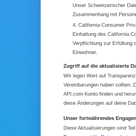
Unser Schweizerischer Date
Zusammenhang mit Personen
California Consumer Priv
Einhaltung des California C
Verpflichtung zur Erfüllung
Einwohner.
Zugriff auf die aktualisierte
Wir legen Wert auf Transparenz
Vereinbarungen haben sollten. 
API.com-Konto finden und herun
diese Änderungen auf deine Dat
Unser fortwährendes Engag
Diese Aktualisierungen sind Te