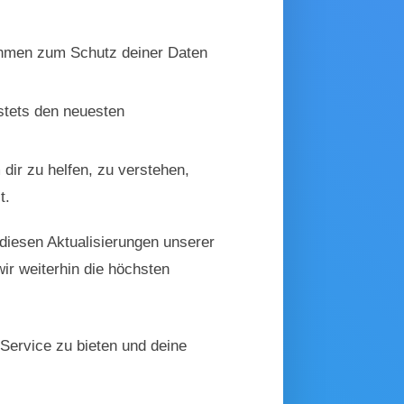
ahmen zum Schutz deiner Daten
stets den neuesten
 dir zu helfen, zu verstehen,
t.
diesen Aktualisierungen unserer
ir weiterhin die höchsten
Service zu bieten und deine