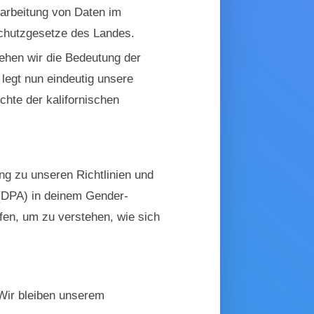
arbeitung von Daten im
chutzgesetze des Landes.
tehen wir die Bedeutung der
 legt nun eindeutig unsere
chte der kalifornischen
g zu unseren Richtlinien und
 (DPA) in deinem Gender-
fen, um zu verstehen, wie sich
 Wir bleiben unserem