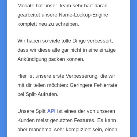
Monate hat unser Team sehr hart daran
gearbeitet unsere Name-Lookup-Engine
komplett neu zu schreiben.
Wir haben so viele tolle Dinge verbessert,
dass wir diese alle gar nicht in eine einzige
Ankündigung packen können.
Hier ist unsere erste Verbesserung, die wir
mit dir teilen möchten:
Geringere Fehlerrate
bei Split-Aufrufen.
Unsere Split
API
ist eines der von unseren
Kunden meist genutzten Features. Es kann
aber manchmal sehr kompliziert sein, einen