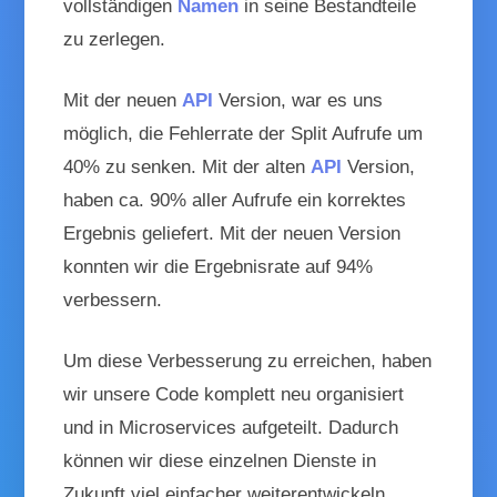
vollständigen
Namen
in seine Bestandteile
zu zerlegen.
Mit der neuen
API
Version, war es uns
möglich, die
Fehlerrate der Split Aufrufe um
40% zu senken.
Mit der alten
API
Version,
haben ca. 90% aller Aufrufe ein korrektes
Ergebnis geliefert. Mit der neuen Version
konnten wir die Ergebnisrate auf 94%
verbessern.
Um diese Verbesserung zu erreichen, haben
wir unsere Code komplett neu organisiert
und in Microservices aufgeteilt. Dadurch
können wir diese einzelnen Dienste in
Zukunft viel einfacher weiterentwickeln.