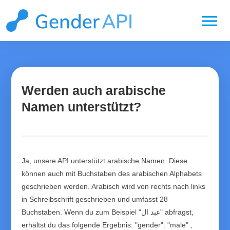
menu
Werden auch arabische
Namen unterstützt?
Ja, unsere API unterstützt arabische Namen. Diese
können auch mit Buchstaben des arabischen Alphabets
geschrieben werden. Arabisch wird von rechts nach links
in Schreibschrift geschrieben und umfasst 28
Buchstaben. Wenn du zum Beispiel "عبد ال" abfragst,
erhältst du das folgende Ergebnis: "gender": "male" ,