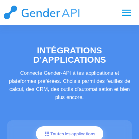
menu
INTÉGRATIONS
D’APPLICATIONS
Connecte Gender-API à tes applications et
plateformes préférées. Choisis parmi des feuilles de
calcul, des CRM, des outils d’automatisation et bien
plus encore.
apps
Toutes les applications