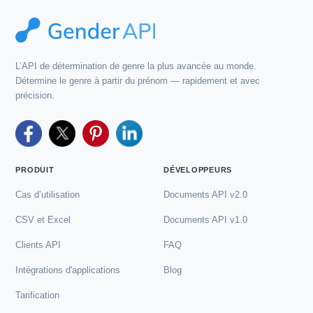
L’API de détermination de genre la plus avancée au monde.
Détermine le genre à partir du prénom — rapidement et avec
précision.
PRODUIT
DÉVELOPPEURS
Cas d’utilisation
Documents API v2.0
CSV et Excel
Documents API v1.0
Clients API
FAQ
Intégrations d'applications
Blog
Tarification