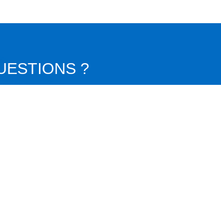
UESTIONS ?