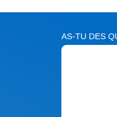
AS-TU DES Q