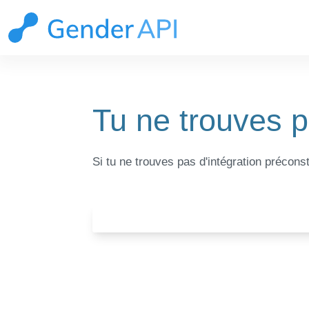
Tu ne trouves p
Si tu ne trouves pas d'intégration précons