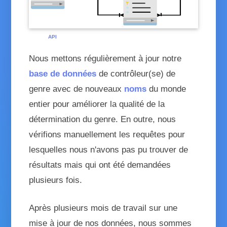
Gender
API
détermine le genre d'un prénom
Nous mettons régulièrement à jour notre
base de données
de
contrôleur(se) de
genre
avec de nouveaux
noms
du monde
entier pour améliorer la qualité de la
détermination du genre
. En outre, nous
vérifions manuellement les requêtes pour
lesquelles nous n'avons pas pu trouver de
résultats mais qui ont été demandées
plusieurs fois.
Après plusieurs mois de travail sur une
mise à jour de nos données, nous sommes