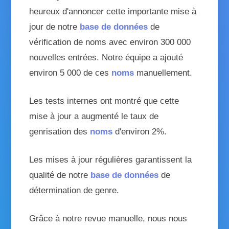
heureux d'annoncer cette importante mise à
jour de notre
base de données
de
vérification de noms
avec environ 300 000
nouvelles entrées. Notre équipe a ajouté
environ 5 000 de ces
noms
manuellement.
Les tests internes ont montré que cette
mise à jour a augmenté le taux de
genrisation
des
noms
d'environ 2%.
Les mises à jour régulières garantissent la
qualité de notre
base de données
de
détermination de genre
.
Grâce à notre revue manuelle, nous nous