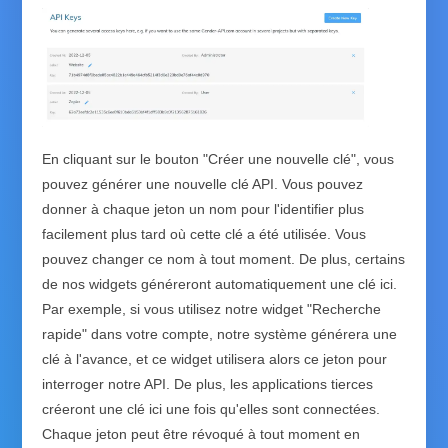
En cliquant sur le bouton "Créer une nouvelle clé", vous
pouvez générer une nouvelle clé API. Vous pouvez
donner à chaque jeton un nom pour l'identifier plus
facilement plus tard où cette clé a été utilisée. Vous
pouvez changer ce nom à tout moment. De plus, certains
de nos widgets généreront automatiquement une clé ici.
Par exemple, si vous utilisez notre widget "Recherche
rapide" dans votre compte, notre système générera une
clé à l'avance, et ce widget utilisera alors ce jeton pour
interroger notre API. De plus, les applications tierces
créeront une clé ici une fois qu'elles sont connectées.
Chaque jeton peut être révoqué à tout moment en