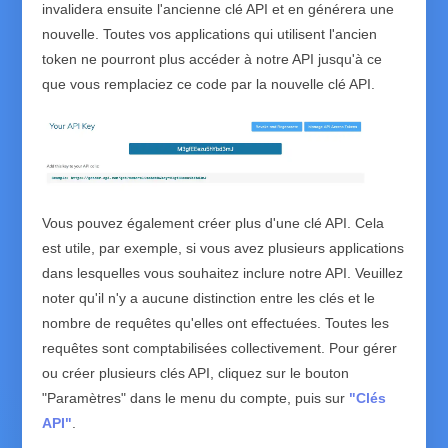
invalidera ensuite l'ancienne clé API et en générera une
nouvelle. Toutes vos applications qui utilisent l'ancien
token ne pourront plus accéder à notre API jusqu'à ce
que vous remplaciez ce code par la nouvelle clé API.
Vous pouvez également créer plus d'une clé API. Cela
est utile, par exemple, si vous avez plusieurs applications
dans lesquelles vous souhaitez inclure notre API. Veuillez
noter qu'il n'y a aucune distinction entre les clés et le
nombre de requêtes qu'elles ont effectuées. Toutes les
requêtes sont comptabilisées collectivement. Pour gérer
ou créer plusieurs clés API, cliquez sur le bouton
"Paramètres" dans le menu du compte, puis sur
"Clés
API"
.