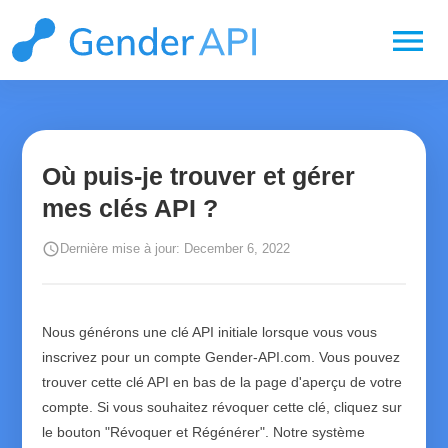
menu
Où puis-je trouver et gérer
mes clés API ?
schedule
Dernière mise à jour: December 6, 2022
Nous générons une clé API initiale lorsque vous vous
inscrivez pour un compte Gender-API.com. Vous pouvez
trouver cette clé API en bas de la page d'aperçu de votre
compte. Si vous souhaitez révoquer cette clé, cliquez sur
le bouton "Révoquer et Régénérer". Notre système