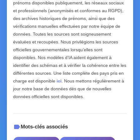
prénoms disponibles publiquement, les réseaux sociaux
et professionnels (anonymisés et conformes au RGPD),
des archives historiques de prénoms, ainsi que des
vérifications manuelles effectuées par notre équipe de
données. Toutes les sources sont soigneusement
évaluées et recoupées. Nous privilégions les sources
officielles gouvernementales lorsqu’elles sont
disponibles. Nos modèles d’IA aident également à
identifier des schémas et à vérifier la cohérence entre les
différentes sources. Une liste complète des pays pris en
charge est disponible
ici
. Nous mettons régulièrement à
jour notre base de données dès que de nouvelles
données officielles sont disponibles.
label
Mots-clés associés