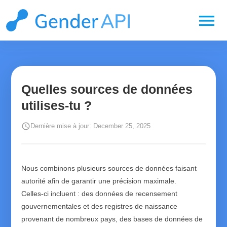
menu
Quelles sources de données
utilises-tu ?
schedule
Dernière mise à jour: December 25, 2025
Nous combinons plusieurs sources de données faisant
autorité afin de garantir une précision maximale.
Celles‑ci incluent : des données de recensement
gouvernementales et des registres de naissance
provenant de nombreux pays, des bases de données de