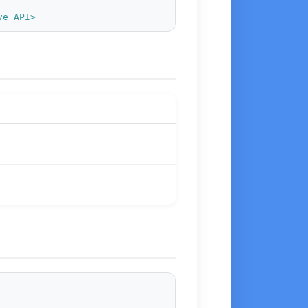
ve API>