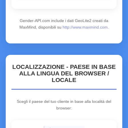
Gender-API.com include i dati GeoLite2 creati da
MaxMind, disponibili su
http://www.maxmind.com
.
LOCALIZZAZIONE - PAESE IN BASE
ALLA LINGUA DEL BROWSER /
LOCALE
Scegli il paese del tuo cliente in base alla località del
browser: