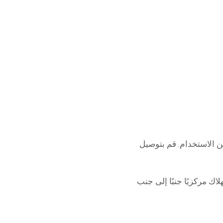
 خلال مراقبة الاستهلاك مركزيًا جنبًا إلى جنب