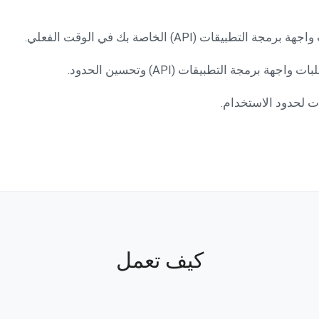
 التطبيقات (API) الخاصة بك في الوقت الفعلي.
 واجهة برمجة التطبيقات (API) وتحسين الحدود.
ات لحدود الاستخدام.
كيف تعمل