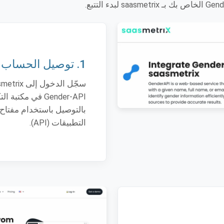
1. توصيل الحساب
Gender-API في مكتبة
بالتوصيل باستخدام مفتاح
التطبيقات (API).