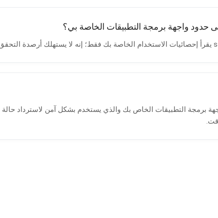
ى حدود واجهة برمجة التطبيقات الخاصة بي؟
جهة برمجة التطبيقات الخاص بك والذي يستخدم بشكل آمن لاسترداد حالة
قت.