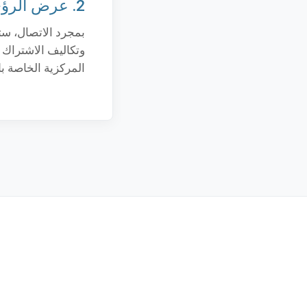
2. عرض الرؤى
بمجرد الاتصال، ست
وتكاليف الاشتراك 
المركزية الخاصة ب