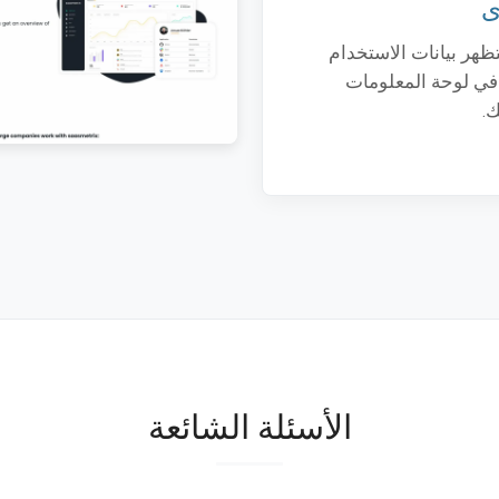
ظهر بيانات الاستخدام
في لوحة المعلومات
ك.
الأسئلة الشائعة